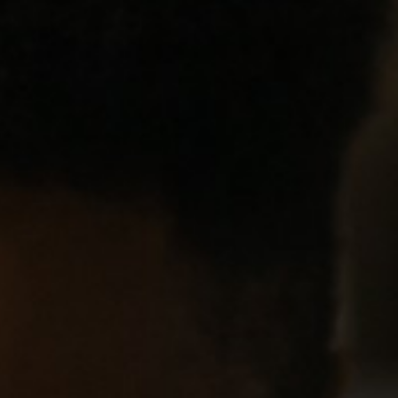
Impressum
Datenschutz
AGB