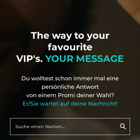
The way to your
favourite
VIP's.
YOUR MESSAGE
Du wolltest schon immer mal eine
persönliche Antwort
von einem Promi deiner Wahl?
Er/Sie wartet auf deine Nachricht!